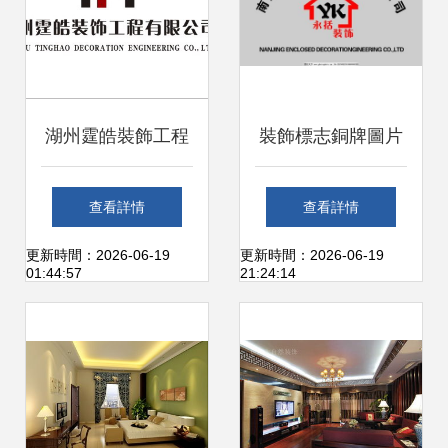
湖州霆皓裝飾工程
裝飾標志銅牌圖片
匠心鑄就品質空間
在裝飾裝修工程中
查看詳情
查看詳情
的應用與價值
更新時間：2026-06-19
更新時間：2026-06-19
01:44:57
21:24:14