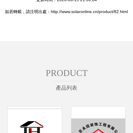
如若轉載，請注明出處：http://www.solaronline.cn/product/82.html
PRODUCT
產品列表