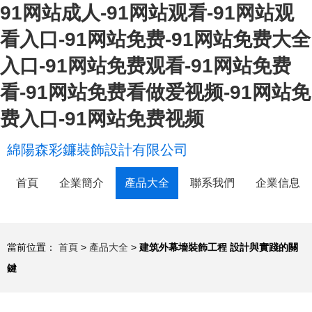
91网站成人-91网站观看-91网站观
看入口-91网站免费-91网站免费大全
入口-91网站免费观看-91网站免费
看-91网站免费看做爱视频-91网站免
费入口-91网站免费视频
綿陽森彩鐮裝飾設計有限公司
首頁
企業簡介
產品大全
聯系我們
企業信息
當前位置：
首頁
>
產品大全
>
建筑外幕墻裝飾工程 設計與實踐的關
鍵