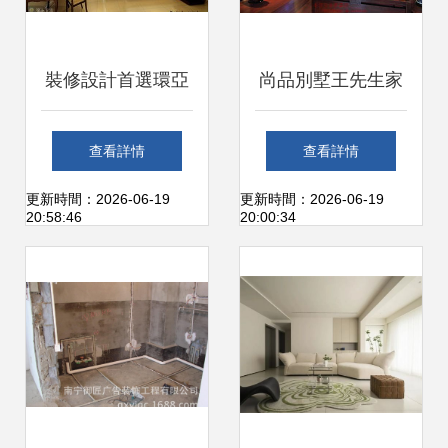
裝修設計首選環亞
尚品別墅王先生家
裝飾，匠心打造荔
一場關于生活美學
查看詳情
查看詳情
城家居新生活
的定制之旅
更新時間：2026-06-19
更新時間：2026-06-19
20:58:46
20:00:34