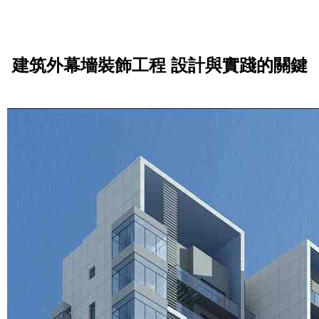
建筑外幕墻裝飾工程 設計與實踐的關鍵